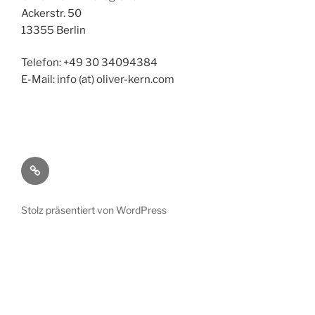
Ackerstr. 50
13355 Berlin
Telefon: +49 30 34094384
E-Mail: info (at) oliver-kern.com
Impressum
Stolz präsentiert von WordPress