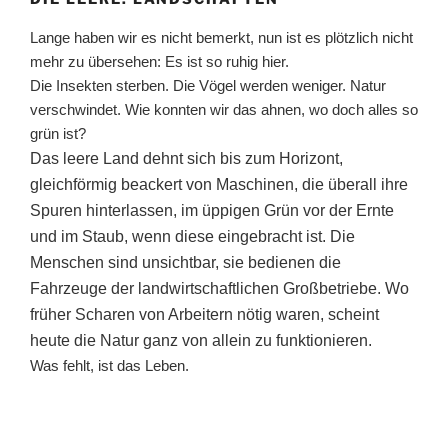
Lange haben wir es nicht bemerkt, nun ist es plötzlich nicht
mehr zu übersehen: Es ist so ruhig hier.
Die Insekten sterben. Die Vögel werden weniger. Natur
verschwindet. Wie konnten wir das ahnen, wo doch alles so
grün ist?
Das leere Land dehnt sich bis zum Horizont,
gleichförmig beackert von Maschinen, die überall ihre
Spuren hinterlassen, im üppigen Grün vor der Ernte
und im Staub, wenn diese eingebracht ist. Die
Menschen sind unsichtbar, sie bedienen die
Fahrzeuge der landwirtschaftlichen Großbetriebe. Wo
früher Scharen von Arbeitern nötig waren, scheint
heute die Natur ganz von allein zu funktionieren.
Was fehlt, ist das Leben.