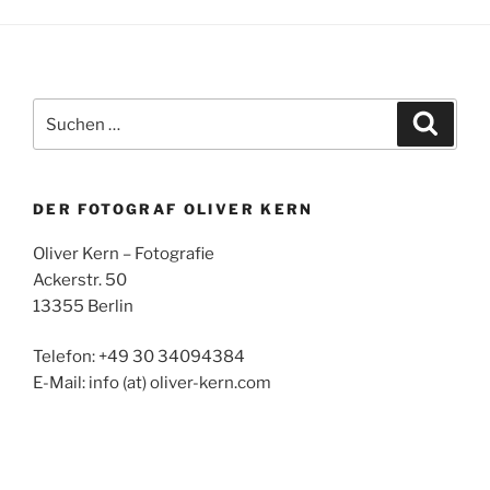
Suchen
Suche
nach:
DER FOTOGRAF OLIVER KERN
Oliver Kern – Fotografie
Ackerstr. 50
13355 Berlin
Telefon: +49 30 34094384
E-Mail: info (at) oliver-kern.com